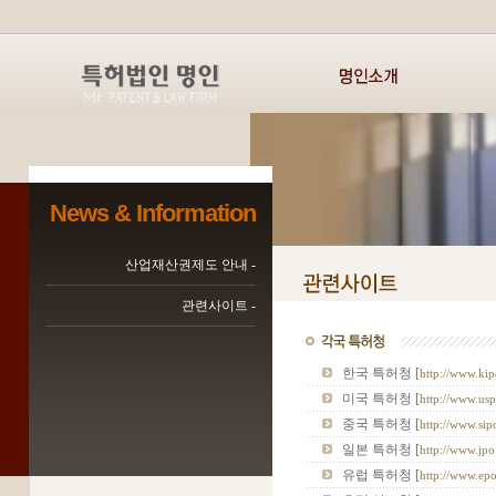
News & Information
산업재산권제도 안내 -
관련사이트 -
한국 특허청 [
http://www.kip
미국 특허청 [
http://www.us
중국 특허청 [
http://www.sip
일본 특허청 [
http://www.jpo
유럽 특허청 [
http://www.epo